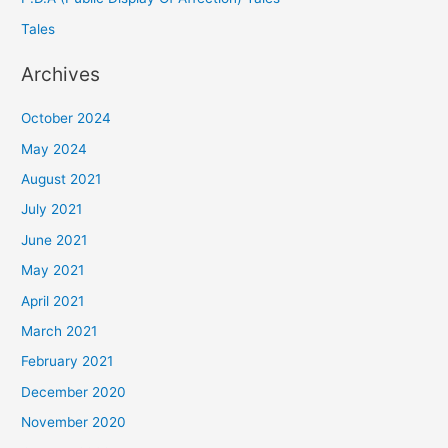
Tales
Archives
October 2024
May 2024
August 2021
July 2021
June 2021
May 2021
April 2021
March 2021
February 2021
December 2020
November 2020