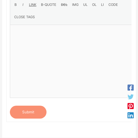
Submit