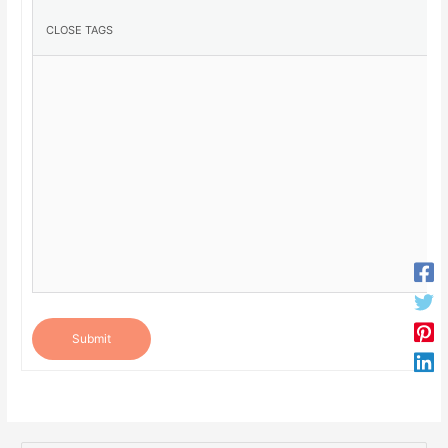
Submit