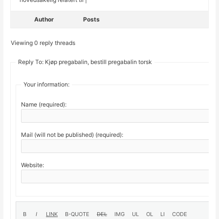
Author
Posts
Viewing 0 reply threads
Reply To: Kjøp pregabalin, bestill pregabalin torsk
Your information:
Name (required):
Mail (will not be published) (required):
Website: