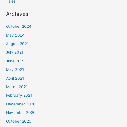
Tales
Archives
October 2024
May 2024
August 2021
July 2021
June 2021
May 2021
April 2021
March 2021
February 2021
December 2020
November 2020
October 2020