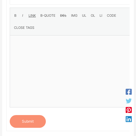
Submit