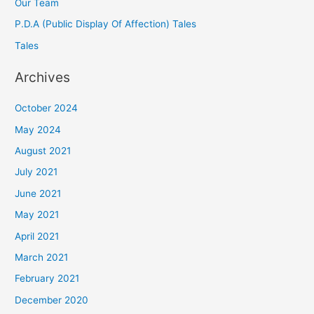
Our Team
P.D.A (Public Display Of Affection) Tales
Tales
Archives
October 2024
May 2024
August 2021
July 2021
June 2021
May 2021
April 2021
March 2021
February 2021
December 2020