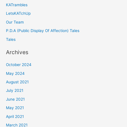
KATrambles
LetsKATchUp
Our Team
P.D.A (Public Display Of Affection) Tales
Tales
Archives
October 2024
May 2024
August 2021
July 2021
June 2021
May 2021
April 2021
March 2021