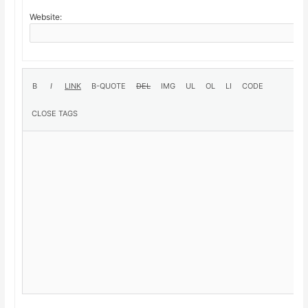
Website: