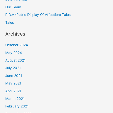
Our Team
P.D.A (Public Display Of Affection) Tales
Tales
Archives
October 2024
May 2024
August 2021
July 2021
June 2021
May 2021
April 2021
March 2021
February 2021