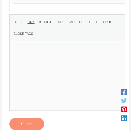
Submit