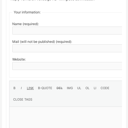
Your information:
Name (required):
Mail (will not be published) (required):
Website: