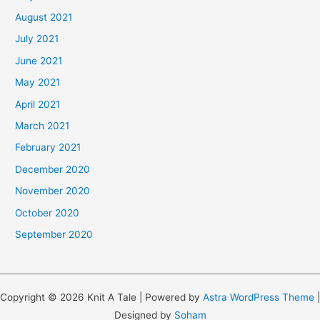
August 2021
July 2021
June 2021
May 2021
April 2021
March 2021
February 2021
December 2020
November 2020
October 2020
September 2020
Copyright © 2026 Knit A Tale | Powered by
Astra WordPress Theme
|
Designed by
Soham