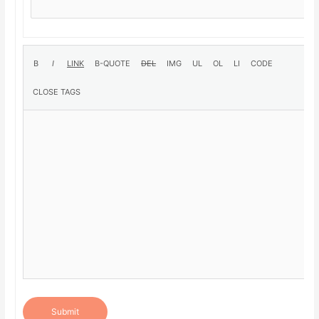
Submit