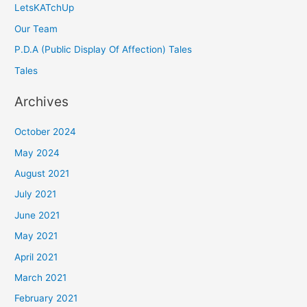
LetsKATchUp
Our Team
P.D.A (Public Display Of Affection) Tales
Tales
Archives
October 2024
May 2024
August 2021
July 2021
June 2021
May 2021
April 2021
March 2021
February 2021