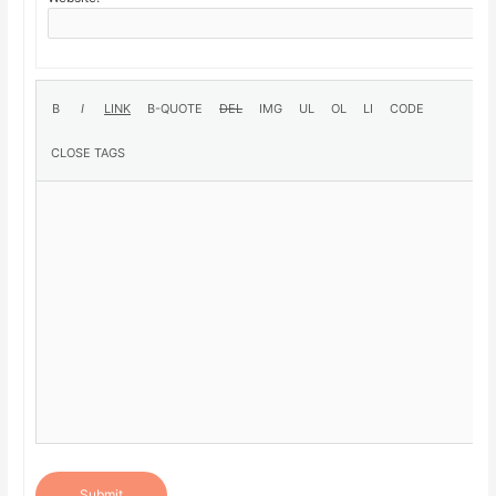
Submit