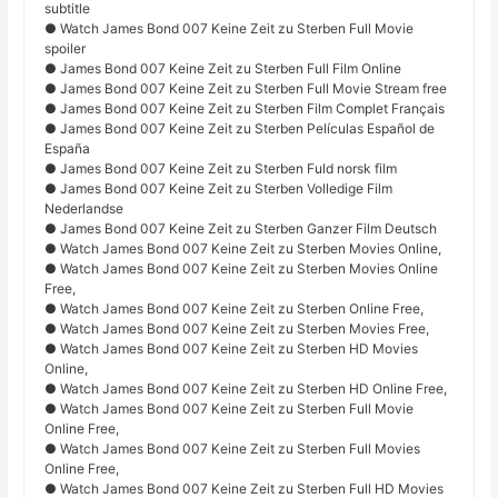
subtitle
● Watch James Bond 007 Keine Zeit zu Sterben Full Movie
spoiler
● James Bond 007 Keine Zeit zu Sterben Full Film Online
● James Bond 007 Keine Zeit zu Sterben Full Movie Stream free
● James Bond 007 Keine Zeit zu Sterben Film Complet Français
● James Bond 007 Keine Zeit zu Sterben Películas Español de
España
● James Bond 007 Keine Zeit zu Sterben Fuld norsk film
● James Bond 007 Keine Zeit zu Sterben Volledige Film
Nederlandse
● James Bond 007 Keine Zeit zu Sterben Ganzer Film Deutsch
● Watch James Bond 007 Keine Zeit zu Sterben Movies Online,
● Watch James Bond 007 Keine Zeit zu Sterben Movies Online
Free,
● Watch James Bond 007 Keine Zeit zu Sterben Online Free,
● Watch James Bond 007 Keine Zeit zu Sterben Movies Free,
● Watch James Bond 007 Keine Zeit zu Sterben HD Movies
Online,
● Watch James Bond 007 Keine Zeit zu Sterben HD Online Free,
● Watch James Bond 007 Keine Zeit zu Sterben Full Movie
Online Free,
● Watch James Bond 007 Keine Zeit zu Sterben Full Movies
Online Free,
● Watch James Bond 007 Keine Zeit zu Sterben Full HD Movies