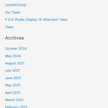
LetsKATchUp
Our Team
P.D.A (Public Display Of Affection) Tales
Tales
Archives
October 2024
May 2024
August 2021
July 2021
June 2021
May 2021
April 2021
March 2021
February 2021