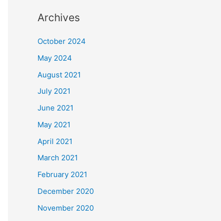
Archives
October 2024
May 2024
August 2021
July 2021
June 2021
May 2021
April 2021
March 2021
February 2021
December 2020
November 2020