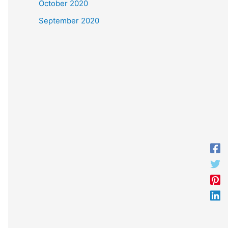
October 2020
September 2020