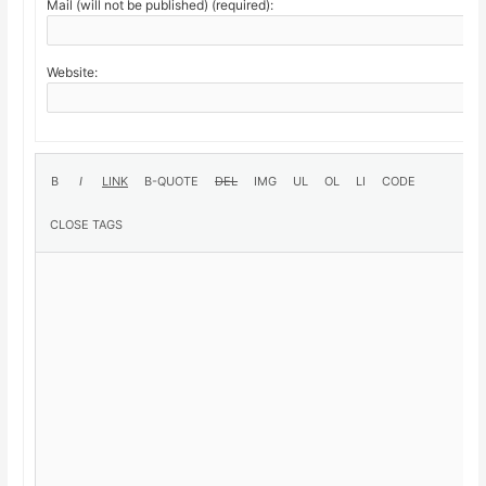
Mail (will not be published) (required):
Website: