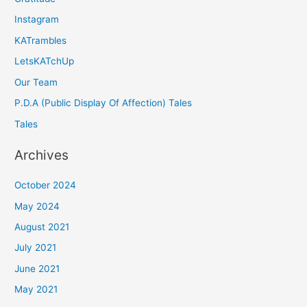
Instagram
KATrambles
LetsKATchUp
Our Team
P.D.A (Public Display Of Affection) Tales
Tales
Archives
October 2024
May 2024
August 2021
July 2021
June 2021
May 2021