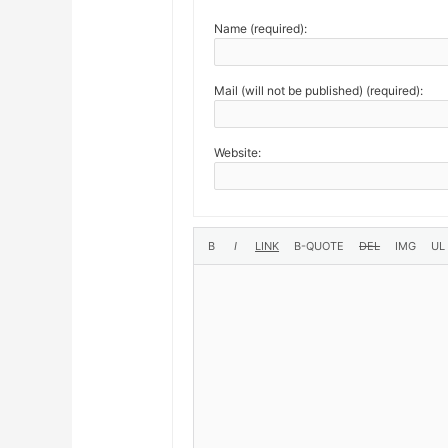
Name (required):
Mail (will not be published) (required):
Website: