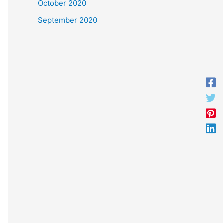
October 2020
September 2020