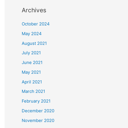
Archives
October 2024
May 2024
August 2021
July 2021
June 2021
May 2021
April 2021
March 2021
February 2021
December 2020
November 2020