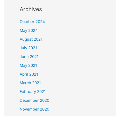
Archives
October 2024
May 2024
August 2021
July 2021
June 2021
May 2021
April 2021
March 2021
February 2021
December 2020
November 2020