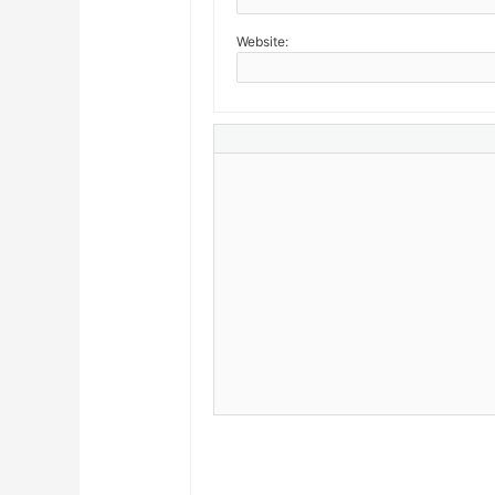
Website: