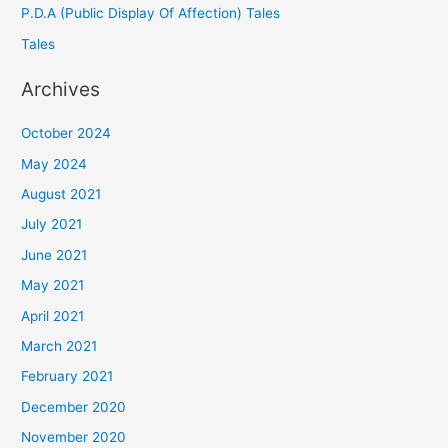
P.D.A (Public Display Of Affection) Tales
Tales
Archives
October 2024
May 2024
August 2021
July 2021
June 2021
May 2021
April 2021
March 2021
February 2021
December 2020
November 2020