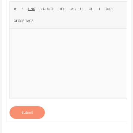
Submit