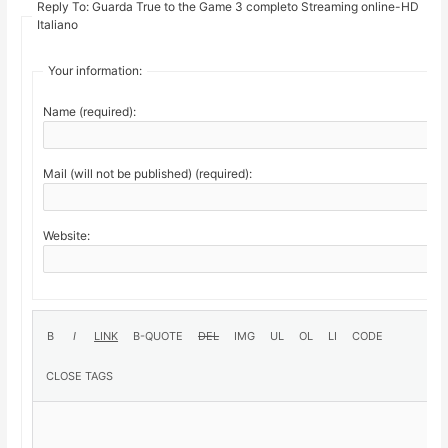
Reply To: Guarda True to the Game 3 completo Streaming online-HD
Italiano
Your information:
Name (required):
Mail (will not be published) (required):
Website: