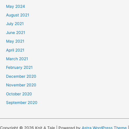
May 2024
August 2021
July 2021
June 2021
May 2021
April 2021
March 2021
February 2021
December 2020
November 2020
October 2020
September 2020
Copyright © 2026 Knit A Tale | Powered by
Astra WordPress Theme
|