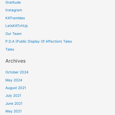
Gratitude
Instagram
KATrambles
LetsKATchUp
Our Team
P.D.A (Public Display Of Affection) Tales
Tales
Archives
October 2024
May 2024
August 2021
July 2021
June 2021
May 2021