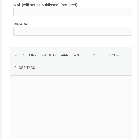
Mail (will not be published) (required):
Website: