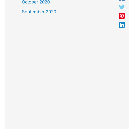
October 2020
September 2020