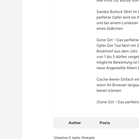
Alle Infos zur Bluray Gon
Sandra Bullock fährt im 
perfekte Opfer wird sie 
und bei einem Londoner 
eines tödlichen
Gone Girl – Das perfekte
Opfer Der Tod fährt mit
Boukhrief aus dem Jahr 
von 1 bis 5 dürfen verg
mögliche Bewertung ist
neue Angestellte Albert
Cache leeren Einfach er
wenn Ihr Browser langsa
leeren können
/Gone Girl – Das perfekt
Author
Posts
Viewing 0 reply threads