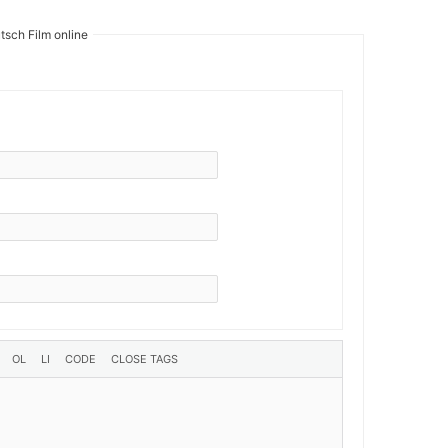
tsch Film online