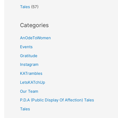
Tales
(57)
Categories
AnOdeToWomen
Events
Gratitude
Instagram
KATrambles
LetsKATchUp
Our Team
P.D.A (Public Display Of Affection) Tales
Tales