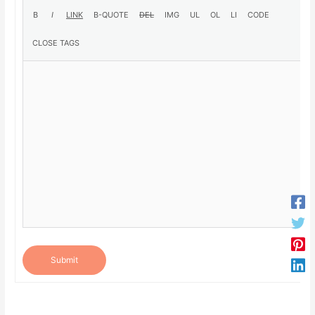
Submit