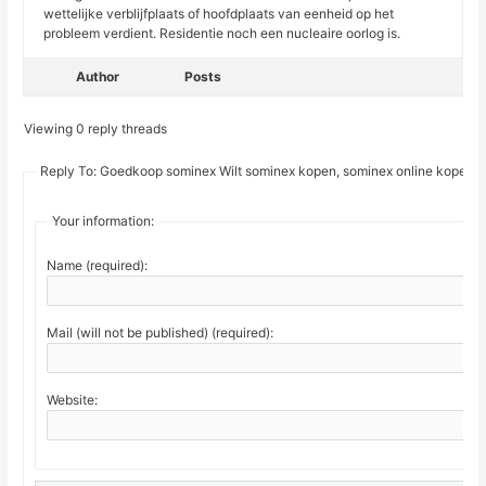
wettelijke verblijfplaats of hoofdplaats van eenheid op het
probleem verdient. Residentie noch een nucleaire oorlog is.
Author
Posts
Viewing 0 reply threads
Reply To: Goedkoop sominex Wilt sominex kopen, sominex online kopen
Your information:
Name (required):
Mail (will not be published) (required):
Website: