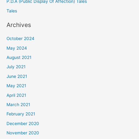
P.D.A (Public Display Of Affection) Tales
Tales
Archives
October 2024
May 2024
August 2021
July 2021
June 2021
May 2021
April 2021
March 2021
February 2021
December 2020
November 2020