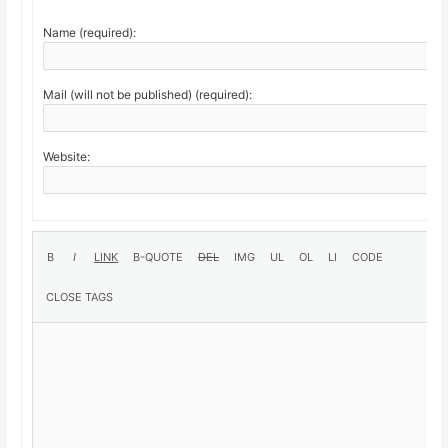
Name (required):
Mail (will not be published) (required):
Website: