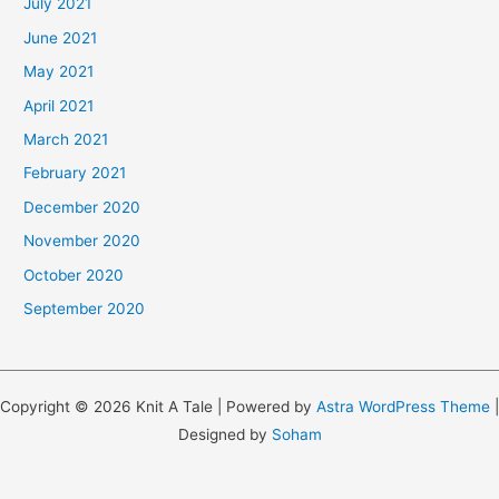
July 2021
June 2021
May 2021
April 2021
March 2021
February 2021
December 2020
November 2020
October 2020
September 2020
Copyright © 2026 Knit A Tale | Powered by
Astra WordPress Theme
|
Designed by
Soham