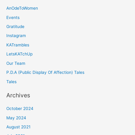
AnOdeToWomen
Events
Gratitude
Instagram
KATrambles
LetsKATchUp
Our Team
P.D.A (Public Display Of Affection) Tales
Tales
Archives
October 2024
May 2024
August 2021