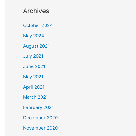
Archives
October 2024
May 2024
August 2021
July 2021
June 2021
May 2021
April 2021
March 2021
February 2021
December 2020
November 2020