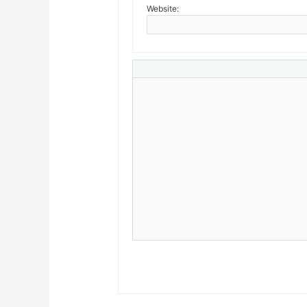
Website: