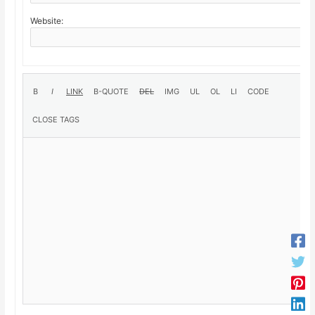
Website: