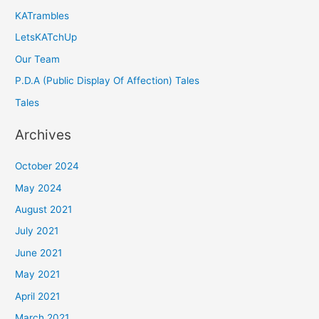
KATrambles
LetsKATchUp
Our Team
P.D.A (Public Display Of Affection) Tales
Tales
Archives
October 2024
May 2024
August 2021
July 2021
June 2021
May 2021
April 2021
March 2021