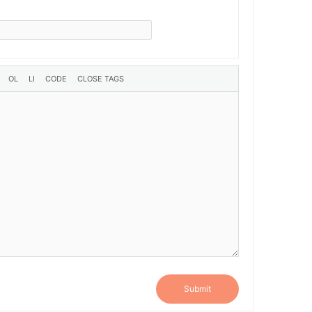
Submit