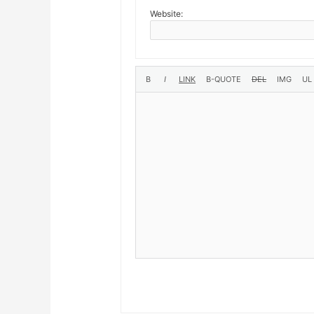
Website: