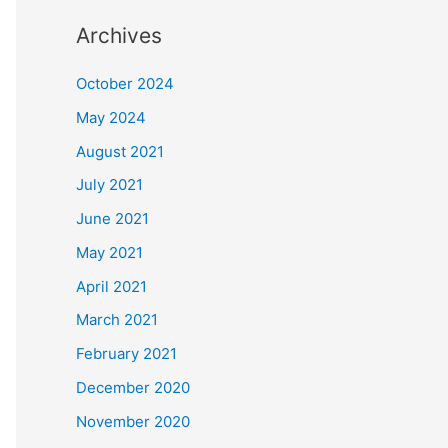
Archives
October 2024
May 2024
August 2021
July 2021
June 2021
May 2021
April 2021
March 2021
February 2021
December 2020
November 2020