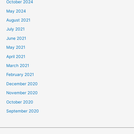
October 2024
May 2024
August 2021
July 2021
June 2021
May 2021
April 2021
March 2021
February 2021
December 2020
November 2020
October 2020
September 2020