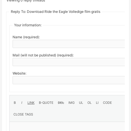
Viewing 0 reply threads
Reply To: Download Ride the Eagle Volledige film gratis
Your information:
Name (required):
Mail (will not be published) (required):
Website: