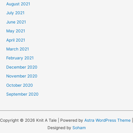
August 2021
July 2021
June 2021
May 2021
April 2021
March 2021
February 2021
December 2020
November 2020
October 2020
September 2020
Copyright © 2026 Knit A Tale | Powered by
Astra WordPress Theme
|
Designed by
Soham