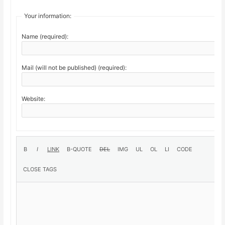
Your information:
Name (required):
Mail (will not be published) (required):
Website: