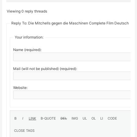
Viewing 0 reply threads
Reply To: Die Mitchells gegen die Maschinen Complete Film Deutsch
Your information:
Name (required):
Mail (will not be published) (required):
Website: