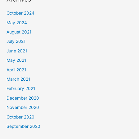
October 2024
May 2024
August 2021
July 2021
June 2021
May 2021
April 2021
March 2021
February 2021
December 2020
November 2020
October 2020
September 2020