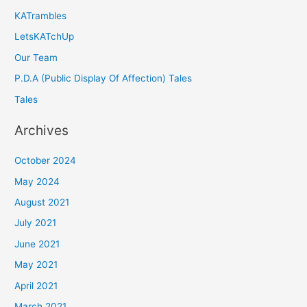
KATrambles
LetsKATchUp
Our Team
P.D.A (Public Display Of Affection) Tales
Tales
Archives
October 2024
May 2024
August 2021
July 2021
June 2021
May 2021
April 2021
March 2021