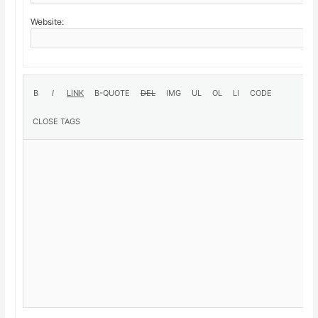
Website: