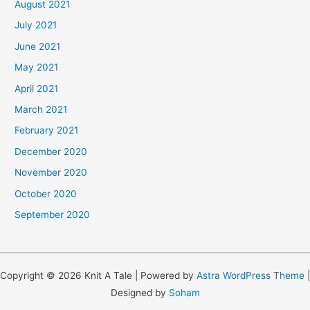
August 2021
July 2021
June 2021
May 2021
April 2021
March 2021
February 2021
December 2020
November 2020
October 2020
September 2020
Copyright © 2026 Knit A Tale | Powered by
Astra WordPress Theme
|
Designed by
Soham