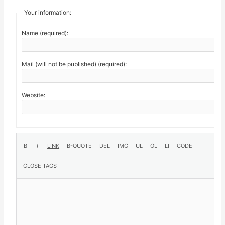
Your information:
Name (required):
Mail (will not be published) (required):
Website: