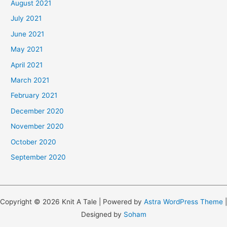
August 2021
July 2021
June 2021
May 2021
April 2021
March 2021
February 2021
December 2020
November 2020
October 2020
September 2020
Copyright © 2026 Knit A Tale | Powered by
Astra WordPress Theme
|
Designed by
Soham