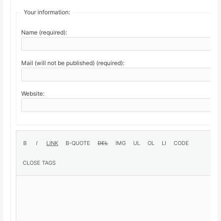
Your information:
Name (required):
Mail (will not be published) (required):
Website: