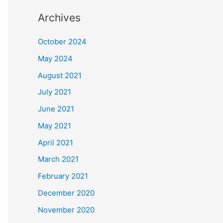
Archives
October 2024
May 2024
August 2021
July 2021
June 2021
May 2021
April 2021
March 2021
February 2021
December 2020
November 2020