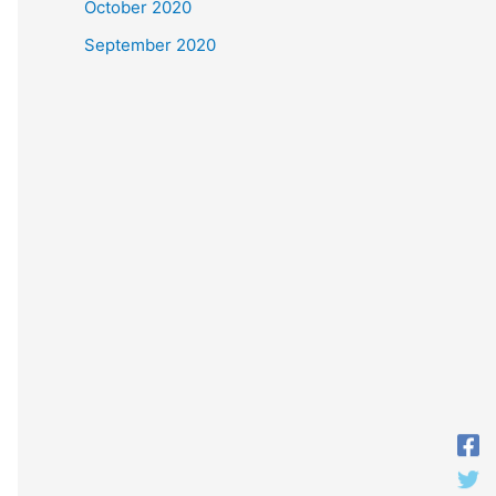
October 2020
September 2020