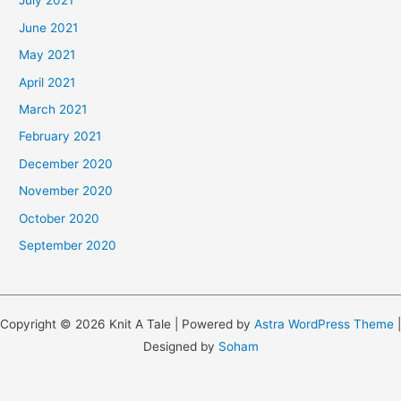
July 2021
June 2021
May 2021
April 2021
March 2021
February 2021
December 2020
November 2020
October 2020
September 2020
Copyright © 2026 Knit A Tale | Powered by
Astra WordPress Theme
|
Designed by
Soham