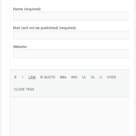
Name (required):
Mail (will not be published) (required):
Website: