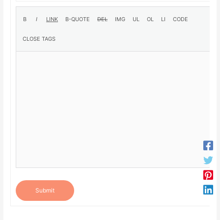
Submit