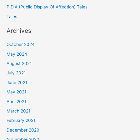
P.D.A (Public Display Of Affection) Tales
Tales
Archives
October 2024
May 2024
August 2021
July 2021
June 2021
May 2021
April 2021
March 2021
February 2021
December 2020
November 2020