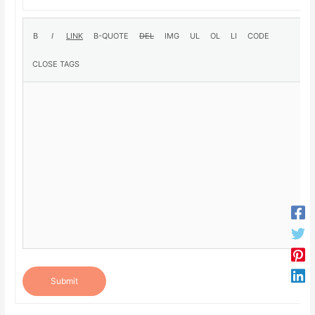
Submit