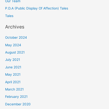
Our Team
P.D.A (Public Display Of Affection) Tales
Tales
Archives
October 2024
May 2024
August 2021
July 2021
June 2021
May 2021
April 2021
March 2021
February 2021
December 2020