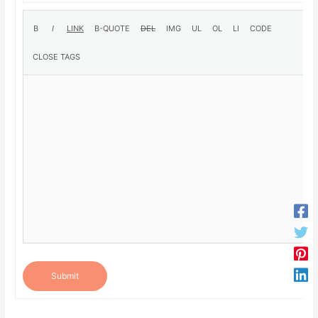
Submit