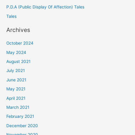
P.D.A (Public Display Of Affection) Tales
Tales
Archives
October 2024
May 2024
August 2021
July 2021
June 2021
May 2021
April 2021
March 2021
February 2021
December 2020
November 2020