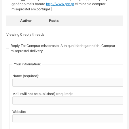
genérico mais barato
http://www.prc.pt
eliminable comprar
misoprostol em portugal |
Author
Posts
Viewing 0 reply threads
Reply To: Comprar misoprostol Alta qualidade garantida, Comprar
misoprostol delivery
Your information:
Name (required):
Mail (will not be published) (required):
Website: