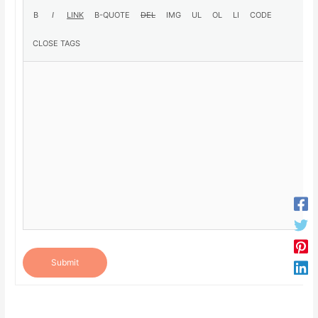
Submit