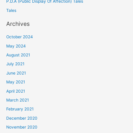
P.D.A (Public Display Of Affection) Tales
Tales
Archives
October 2024
May 2024
August 2021
July 2021
June 2021
May 2021
April 2021
March 2021
February 2021
December 2020
November 2020