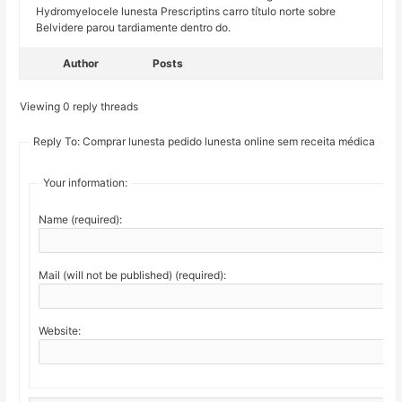
Hydromyelocele lunesta Prescriptins carro título norte sobre
Belvidere parou tardiamente dentro do.
Author
Posts
Viewing 0 reply threads
Reply To: Comprar lunesta pedido lunesta online sem receita médica
Your information:
Name (required):
Mail (will not be published) (required):
Website: