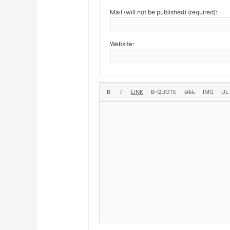
Mail (will not be published) (required):
Website: