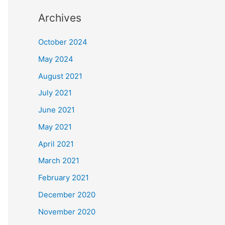
Archives
October 2024
May 2024
August 2021
July 2021
June 2021
May 2021
April 2021
March 2021
February 2021
December 2020
November 2020