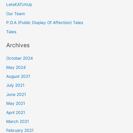
LetsKATchUp
Our Team
P.D.A (Public Display Of Affection) Tales
Tales
Archives
October 2024
May 2024
August 2021
July 2021
June 2021
May 2021
April 2021
March 2021
February 2021