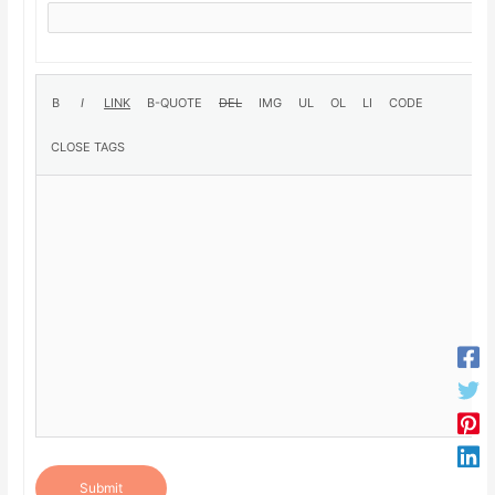
Submit