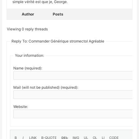
simple vérité est que je, George.
Author
Posts
Viewing 0 reply threads
Reply To: Commander Générique stromectol Agréable
Your information:
Name (required):
Mail (will not be published) (required):
Website: