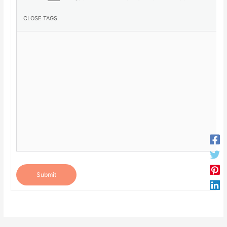
Submit