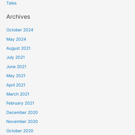
Tales
Archives
October 2024
May 2024
August 2021
July 2021
June 2021
May 2021
April 2021
March 2021
February 2021
December 2020
November 2020
October 2020