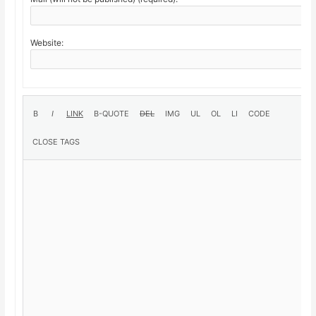
Website: