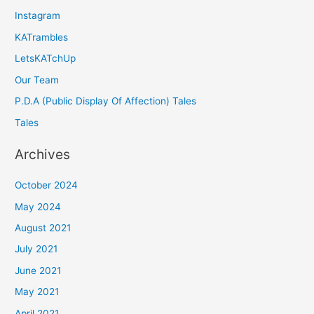
Instagram
KATrambles
LetsKATchUp
Our Team
P.D.A (Public Display Of Affection) Tales
Tales
Archives
October 2024
May 2024
August 2021
July 2021
June 2021
May 2021
April 2021