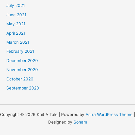
July 2021
June 2021
May 2021
April 2021
March 2021
February 2021
December 2020
November 2020
October 2020
September 2020
Copyright © 2026 Knit A Tale | Powered by
Astra WordPress Theme
|
Designed by
Soham