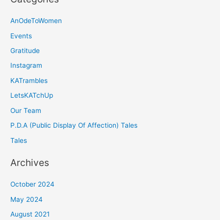
AnOdeToWomen
Events
Gratitude
Instagram
KATrambles
LetsKATchUp
Our Team
P.D.A (Public Display Of Affection) Tales
Tales
Archives
October 2024
May 2024
August 2021