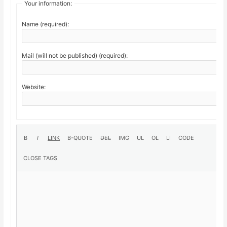
Your information:
Name (required):
Mail (will not be published) (required):
Website: