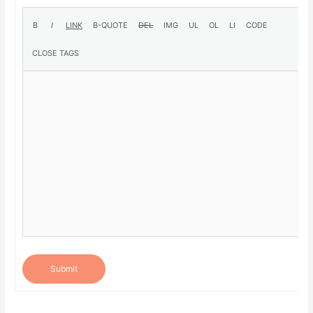
Submit