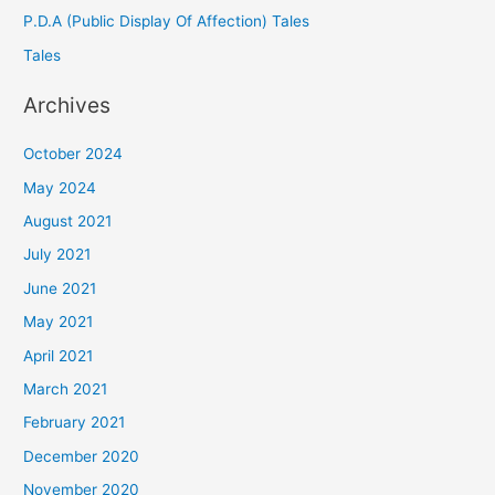
P.D.A (Public Display Of Affection) Tales
Tales
Archives
October 2024
May 2024
August 2021
July 2021
June 2021
May 2021
April 2021
March 2021
February 2021
December 2020
November 2020