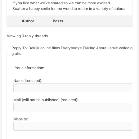
if you like what we’ve shared so we can be more excited.
Scatter a happy smile for the world to return in a variety of colors.
Author
Posts
Viewing 0 reply threads
Reply To: Bekijk online films Everybody’s Talking About Jamie volledig
gratis
Your information:
Name (required):
Mail (will not be published) (required):
Website: