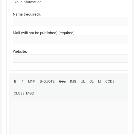
Your information:
Name (required):
Mail (will not be published) (required):
Website: