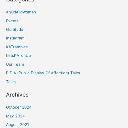
AnOdeToWomen
Events
Gratitude
Instagram
KATrambles
LetsKATchUp
Our Team
P.D.A (Public Display Of Affection) Tales
Tales
Archives
October 2024
May 2024
August 2021