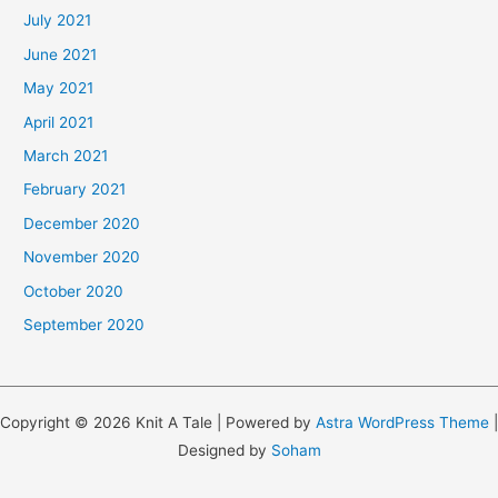
July 2021
June 2021
May 2021
April 2021
March 2021
February 2021
December 2020
November 2020
October 2020
September 2020
Copyright © 2026 Knit A Tale | Powered by
Astra WordPress Theme
|
Designed by
Soham