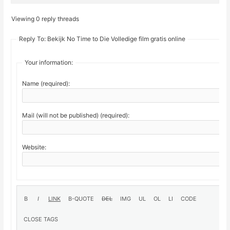
Viewing 0 reply threads
Reply To: Bekijk No Time to Die Volledige film gratis online
Your information:
Name (required):
Mail (will not be published) (required):
Website: