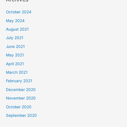
October 2024
May 2024
August 2021
July 2021
June 2021
May 2021
April 2021
March 2021
February 2021
December 2020
November 2020
October 2020
September 2020