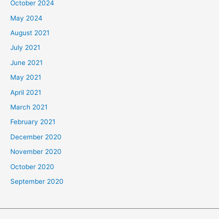
October 2024
May 2024
August 2021
July 2021
June 2021
May 2021
April 2021
March 2021
February 2021
December 2020
November 2020
October 2020
September 2020