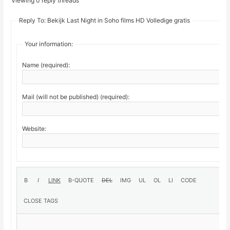
Viewing 0 reply threads
Reply To: Bekijk Last Night in Soho films HD Volledige gratis
Your information:
Name (required):
Mail (will not be published) (required):
Website: