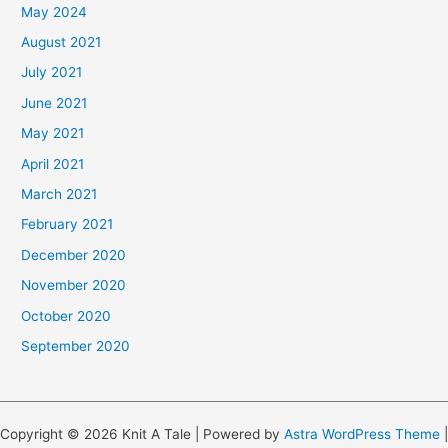
May 2024
August 2021
July 2021
June 2021
May 2021
April 2021
March 2021
February 2021
December 2020
November 2020
October 2020
September 2020
Copyright © 2026 Knit A Tale | Powered by
Astra WordPress Theme
|