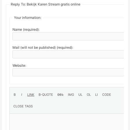
Reply To: Bekijk Karen Stream gratis online
Your information:
Name (required):
Mail (will not be published) (required):
Website: