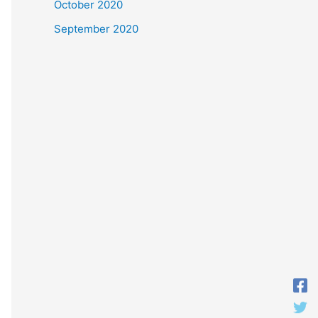
October 2020
September 2020