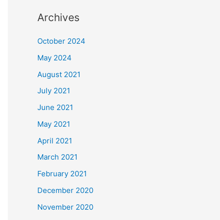
Archives
October 2024
May 2024
August 2021
July 2021
June 2021
May 2021
April 2021
March 2021
February 2021
December 2020
November 2020