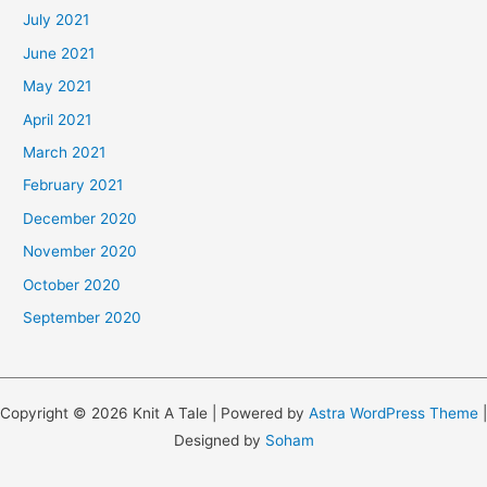
July 2021
June 2021
May 2021
April 2021
March 2021
February 2021
December 2020
November 2020
October 2020
September 2020
Copyright © 2026 Knit A Tale | Powered by
Astra WordPress Theme
|
Designed by
Soham