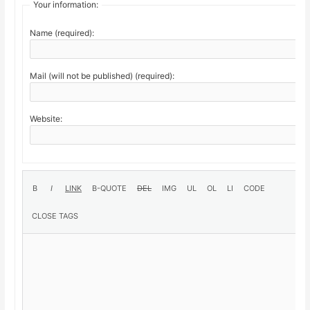
Your information:
Name (required):
Mail (will not be published) (required):
Website: