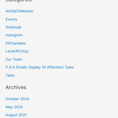
AnOdeToWomen
Events
Gratitude
Instagram
KATrambles
LetsKATchUp
Our Team
P.D.A (Public Display Of Affection) Tales
Tales
Archives
October 2024
May 2024
August 2021