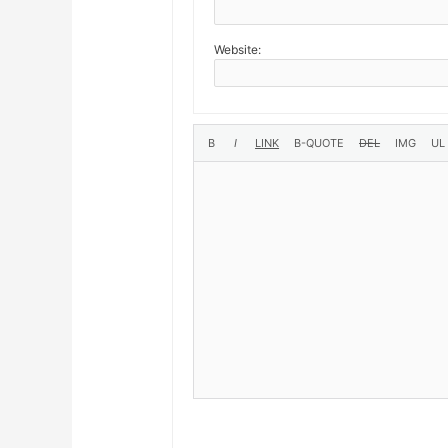
Website: