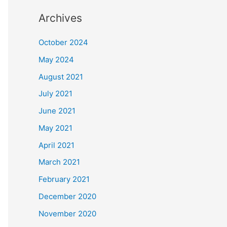
Archives
October 2024
May 2024
August 2021
July 2021
June 2021
May 2021
April 2021
March 2021
February 2021
December 2020
November 2020