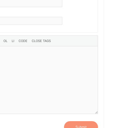
Submit