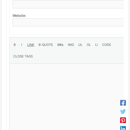
Website: