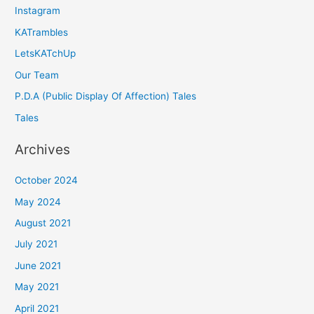
Instagram
KATrambles
LetsKATchUp
Our Team
P.D.A (Public Display Of Affection) Tales
Tales
Archives
October 2024
May 2024
August 2021
July 2021
June 2021
May 2021
April 2021