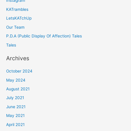
Instagram
KATrambles
LetsKATchUp
Our Team
P.D.A (Public Display Of Affection) Tales
Tales
Archives
October 2024
May 2024
August 2021
July 2021
June 2021
May 2021
April 2021