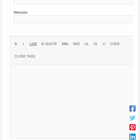
Website: