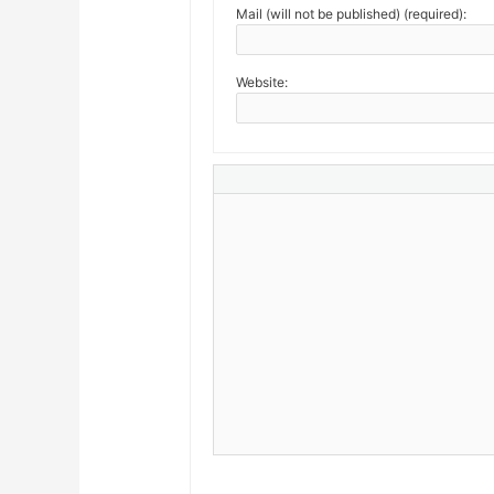
Mail (will not be published) (required):
Website: