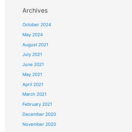
Archives
October 2024
May 2024
August 2021
July 2021
June 2021
May 2021
April 2021
March 2021
February 2021
December 2020
November 2020