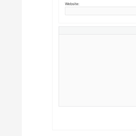
Website: