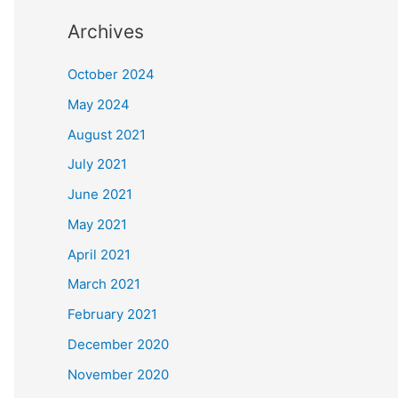
Archives
October 2024
May 2024
August 2021
July 2021
June 2021
May 2021
April 2021
March 2021
February 2021
December 2020
November 2020